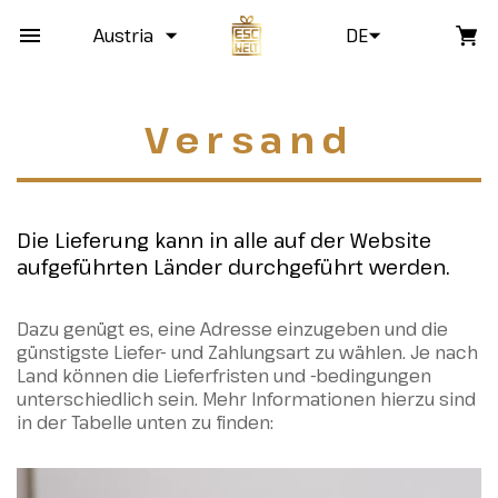
Austria
DE
Versand
Die Lieferung kann in alle auf der Website
aufgeführten Länder durchgeführt werden.
Dazu genügt es, eine Adresse einzugeben und die
günstigste Liefer- und Zahlungsart zu wählen. Je nach
Land können die Lieferfristen und -bedingungen
unterschiedlich sein. Mehr Informationen hierzu sind
in der Tabelle unten zu finden: