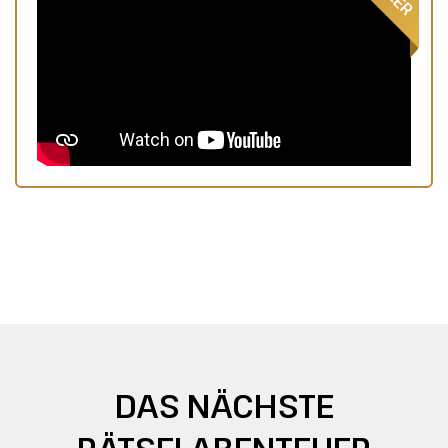
DAS NÄCHSTE