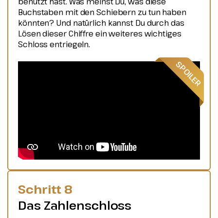
benutzt hast. Was meinst Du, was diese
Buchstaben mit den Schiebern zu tun haben
könnten? Und natürlich kannst Du durch das
Lösen dieser Chiffre ein weiteres wichtiges
Schloss entriegeln.
Schritt 8
Das Zahlenschloss