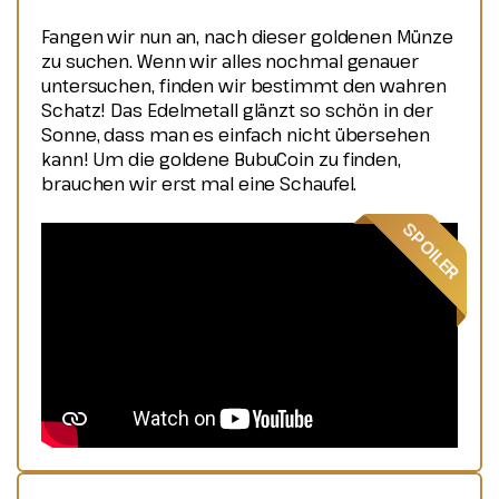
Fangen wir nun an, nach dieser goldenen Münze
zu suchen. Wenn wir alles nochmal genauer
untersuchen, finden wir bestimmt den wahren
Schatz! Das Edelmetall glänzt so schön in der
Sonne, dass man es einfach nicht übersehen
kann! Um die goldene BubuCoin zu finden,
brauchen wir erst mal eine Schaufel.