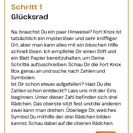
Schritt 1
Glücksrad
Na, brauchst Du ein paar Hinweise? Fort Knox ist
tatsächlich ein mysteriöser und sehr kniﬄiger
Ort, aber man kann alles mit ein bisschen Hilfe
schnell lösen. Ich empfehle Dir einen Stift und
ein Blatt Papier bereitzuhalten, um Deine
Schritte aufzuschreiben. Schau Dir die Fort Knox
Box genau an und suche nach Zahlen und
Symbolen.
Ist Dir schon etwas aufgefallen? Hast Du die
Zahlen schon entdeckt? Lass uns mit der Eins
beginnen. Unter dieser Zahl befinden sich drei
Rädchen. Das oberste sitzt fest und die anderen
zwei kann man drehen. Überlege Dir, welches
Symbol Du mithilfe der drei Rädchen bilden
kannst. Schau dabei auf die oberen Rädchen.