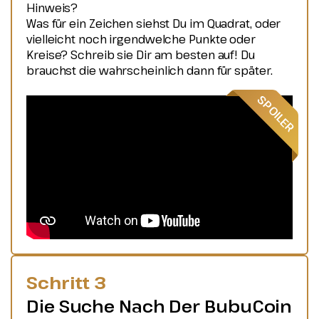
Hinweis?
Was für ein Zeichen siehst Du im Quadrat, oder
vielleicht noch irgendwelche Punkte oder
Kreise? Schreib sie Dir am besten auf! Du
brauchst die wahrscheinlich dann für später.
Schritt 3
Die Suche Nach Der BubuCoin