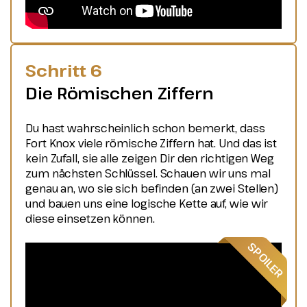
Schritt 6
Die Römischen Ziffern
Du hast wahrscheinlich schon bemerkt, dass
Fort Knox viele römische Ziffern hat. Und das ist
kein Zufall, sie alle zeigen Dir den richtigen Weg
zum nächsten Schlüssel. Schauen wir uns mal
genau an, wo sie sich befinden (an zwei Stellen)
und bauen uns eine logische Kette auf, wie wir
diese einsetzen können.