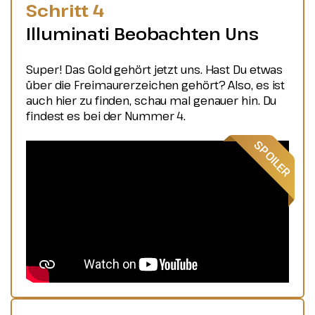
Schritt 4
Illuminati Beobachten Uns
Super! Das Gold gehört jetzt uns. Hast Du etwas
über die Freimaurerzeichen gehört? Also, es ist
auch hier zu finden, schau mal genauer hin. Du
findest es bei der Nummer 4.