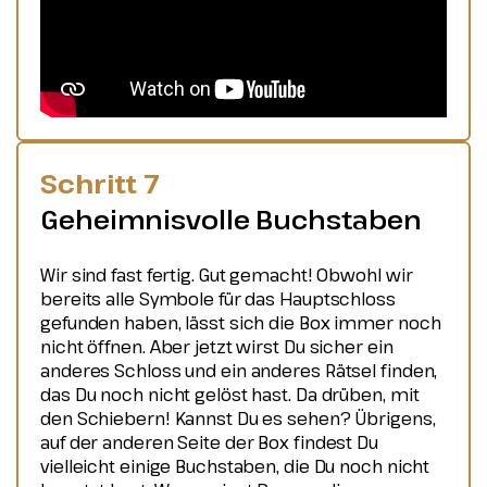
Schritt 7
Geheimnisvolle Buchstaben
Wir sind fast fertig. Gut gemacht! Obwohl wir
bereits alle Symbole für das Hauptschloss
gefunden haben, lässt sich die Box immer noch
nicht öffnen. Aber jetzt wirst Du sicher ein
anderes Schloss und ein anderes Rätsel finden,
das Du noch nicht gelöst hast. Da drüben, mit
den Schiebern! Kannst Du es sehen? Übrigens,
auf der anderen Seite der Box findest Du
vielleicht einige Buchstaben, die Du noch nicht