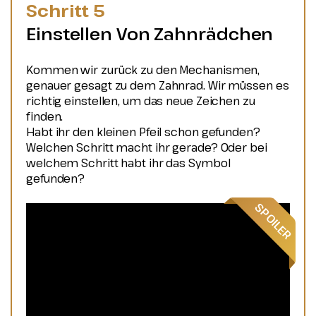
Schritt 5
Einstellen Von Zahnrädchen
Kommen wir zurück zu den Mechanismen,
genauer gesagt zu dem Zahnrad. Wir müssen es
richtig einstellen, um das neue Zeichen zu
finden.
Habt ihr den kleinen Pfeil schon gefunden?
Welchen Schritt macht ihr gerade? Oder bei
welchem Schritt habt ihr das Symbol
gefunden?