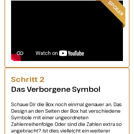
Schritt 2
Das Verborgene Symbol
Schaue Dir die Box noch einmal genauer an. Das
Design an den Seiten der Box hat verschiedene
Symbole mit einer ungeordneten
Zahlenreihenfolge. Oder sind die Zahlen extra so
angebracht? Ist dies vielleicht ein weiterer