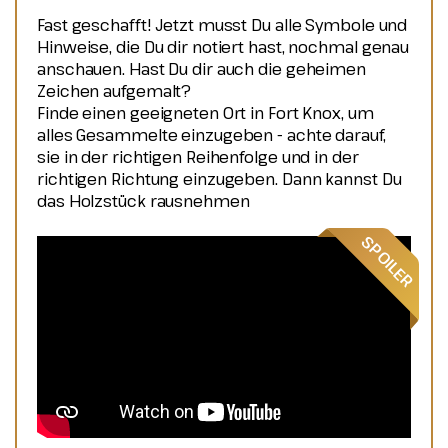
Fast geschafft! Jetzt musst Du alle Symbole und
Hinweise, die Du dir notiert hast, nochmal genau
anschauen. Hast Du dir auch die geheimen
Zeichen aufgemalt?
Finde einen geeigneten Ort in Fort Knox, um
alles Gesammelte einzugeben - achte darauf,
sie in der richtigen Reihenfolge und in der
richtigen Richtung einzugeben. Dann kannst Du
das Holzstück rausnehmen