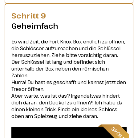
Schritt 9
Geheimfach
Es wird Zeit, die Fort Knox Box endlich zu öffnen,
die Schlösser aufzumachen und die Schlüssel
herauszuziehen. Ziehe bitte vorsichtig daran.
Der Schlüssel ist lang und befindet sich
unterhalb der Box neben den römischen
Zahlen.
Hurra! Du hast es geschafft und kannst jetzt den
Tresor öffnen.
Aber warte, was ist das? Irgendetwas hindert
dich daran, den Deckel zu öffnen?! Ich habe da
einen kleinen Trick. Finde ein kleines Schloss
oben am Spielzeug und ziehe daran.