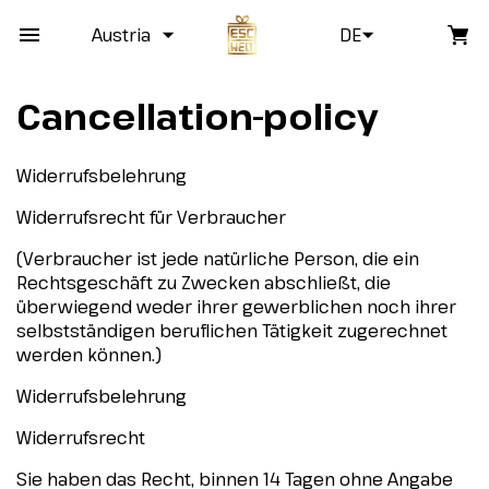
Austria
DE
Cancellation-policy
Widerrufsbelehrung
Widerrufsrecht für Verbraucher
(Verbraucher ist jede natürliche Person, die ein
Rechtsgeschäft zu Zwecken abschließt, die
überwiegend weder ihrer gewerblichen noch ihrer
selbstständigen beruflichen Tätigkeit zugerechnet
werden können.)
Widerrufsbelehrung
Widerrufsrecht
Sie haben das Recht, binnen 14 Tagen ohne Angabe