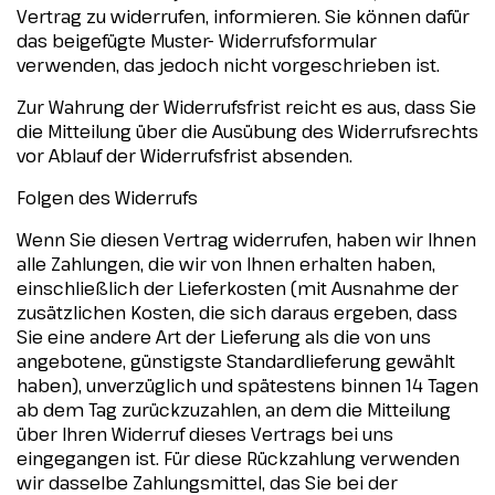
Vertrag zu widerrufen, informieren. Sie können dafür
das beigefügte Muster- Widerrufsformular
verwenden, das jedoch nicht vorgeschrieben ist.
Zur Wahrung der Widerrufsfrist reicht es aus, dass Sie
die Mitteilung über die Ausübung des Widerrufsrechts
vor Ablauf der Widerrufsfrist absenden.
Folgen des Widerrufs
Wenn Sie diesen Vertrag widerrufen, haben wir Ihnen
alle Zahlungen, die wir von Ihnen erhalten haben,
einschließlich der Lieferkosten (mit Ausnahme der
zusätzlichen Kosten, die sich daraus ergeben, dass
Sie eine andere Art der Lieferung als die von uns
angebotene, günstigste Standardlieferung gewählt
haben), unverzüglich und spätestens binnen 14 Tagen
ab dem Tag zurückzuzahlen, an dem die Mitteilung
über Ihren Widerruf dieses Vertrags bei uns
eingegangen ist. Für diese Rückzahlung verwenden
wir dasselbe Zahlungsmittel, das Sie bei der