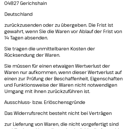
04827 Gerichshain
Deutschland
zurückzusenden oder zu übergeben. Die Frist ist
gewahrt, wenn Sie die Waren vor Ablauf der Frist von
14 Tagen absenden.
Sie tragen die unmittelbaren Kosten der
Rücksendung der Waren.
Sie müssen für einen etwaigen Wertverlust der
Waren nur aufkommen, wenn dieser Wertverlust auf
einen zur Prüfung der Beschaffenheit, Eigenschaften
und Funktionsweise der Waren nicht notwendigen
Umgang mit ihnen zurückzuführen ist.
Ausschluss- bzw. Erlöschensgründe
Das Widerrufsrecht besteht nicht bei Verträgen
zur Lieferung von Waren, die nicht vorgefertigt sind