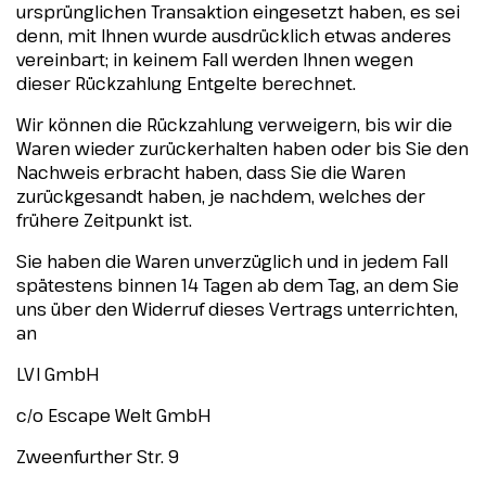
ursprünglichen Transaktion eingesetzt haben, es sei
denn, mit Ihnen wurde ausdrücklich etwas anderes
vereinbart; in keinem Fall werden Ihnen wegen
dieser Rückzahlung Entgelte berechnet.
Wir können die Rückzahlung verweigern, bis wir die
Waren wieder zurückerhalten haben oder bis Sie den
Nachweis erbracht haben, dass Sie die Waren
zurückgesandt haben, je nachdem, welches der
frühere Zeitpunkt ist.
Sie haben die Waren unverzüglich und in jedem Fall
spätestens binnen 14 Tagen ab dem Tag, an dem Sie
uns über den Widerruf dieses Vertrags unterrichten,
an
LVI GmbH
c/o Escape Welt GmbH
Zweenfurther Str. 9