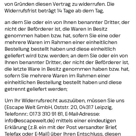
von Gründen diesen Vertrag zu widerrufen. Die
Widerrufsfrist beträgt 14 Tage ab dem Tag,
an dem Sie oder ein von Ihnen benannter Dritter, der
nicht der Beförderer ist, die Waren in Besitz
genommen haben bzw. hat, sofern Sie eine oder
mehrere Waren im Rahmen einer einheitlichen
Bestellung bestellt haben und diese einheitlich
geliefert wird bzw. werden; an dem Sie oder ein von
Ihnen benannter Dritter, der nicht der Beförderer ist,
die letzte Ware in Besitz genommen haben bzw. hat,
sofern Sie mehrere Waren im Rahmen einer
einheitlichen Bestellung bestellt haben und diese
getrennt geliefert werden;
Um Ihr Widerrufsrecht auszuüben, müssen Sie uns
(Escape Welt GmbH, Oststr. 20, 04317 Leipzig,
Telefonnr.: 0173 310 91 81, E-Mail-Adresse:
info@escapewelt.de
) mittels einer eindeutigen
Erklärung (z.B. ein mit der Post versandter Brief,
Telefax oder E-Mail) über Ihren Entschluss, diesen