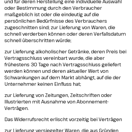
und für deren Herstellung eine individuelle Auswahl
oder Bestimmung durch den Verbraucher
maßgeblich ist oder die eindeutig auf die
persönlichen Bedürfnisse des Verbrauchers
zugeschnitten sind; zur Lieferung von Waren, die
schnell verderben können oder deren Verfallsdatum
schnell überschritten würde;
zur Lieferung alkoholischer Getränke, deren Preis bei
Vertragsschluss vereinbart wurde, die aber
frühestens 30 Tage nach Vertragsschluss geliefert
werden können und deren aktueller Wert von
Schwankungen auf dem Markt abhängt, auf die der
Unternehmer keinen Einfluss hat;
zur Lieferung von Zeitungen, Zeitschriften oder
Illustrierten mit Ausnahme von Abonnement-
Verträgen.
Das Widerrufsrecht erlischt vorzeitig bei Verträgen
zur Lieferung versiegelter Waren, die aus Gründen