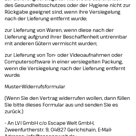
des Gesundheitsschutzes oder der Hygiene nicht zur
Rückgabe geeignet sind, wenn ihre Versiegelung
nach der Lieferung entfernt wurde;
zur Lieferung von Waren, wenn diese nach der
Lieferung aufgrund ihrer Beschaffenheit untrennbar
mit anderen Gütern vermischt wurden;
zur Lieferung von Ton- oder Videoaufnahmen oder
Computersoftware in einer versiegelten Packung,
wenn die Versiegelung nach der Lieferung entfernt
wurde.
Muster-Widerrufsformular
(Wenn Sie den Vertrag widerrufen wollen, dann füllen
Sie bitte dieses Formular aus und senden Sie es
zurück.)
- An LVI GmbH c/o Escape Welt GmbH,
Zweenfurtherstr. 9, 04827 Gerichshain, E-Mail-