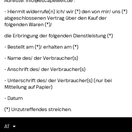
Adresse:
info@escapewelt.de
:
- Hiermit widerrufe(n) ich/ wir (*) den von mir/ uns (*)
abgeschlossenen Vertrag über den Kauf der
folgenden Waren (*)/
die Erbringung der folgenden Dienstleistung (*)
- Bestellt am (*)/ erhalten am (*)
- Name des/ der Verbraucher(s)
- Anschrift des/ der Verbraucher(s)
- Unterschrift des/ der Verbraucher(s) (nur bei
Mitteilung auf Papier)
- Datum
(*) Unzutreffendes streichen.
AT