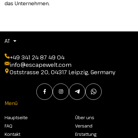
das Unternehmen.
AT
+49 341 24 87 49 04
info@escapewelt.com
Oststrasse 20, 04317 Leipzig, Germany
Menü
Hauptseite
Über uns
FAQ
Versand
Kontakt
Erstattung