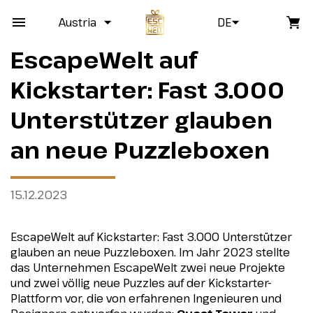
Austria
DE
EscapeWelt auf
Kickstarter: Fast 3.000
Unterstützer glauben
an neue Puzzleboxen
15.12.2023
EscapeWelt auf Kickstarter: Fast 3.000 Unterstützer
glauben an neue Puzzleboxen. Im Jahr 2023 stellte
das Unternehmen EscapeWelt zwei neue Projekte
und zwei völlig neue Puzzles auf der Kickstarter-
Plattform vor, die von erfahrenen Ingenieuren und